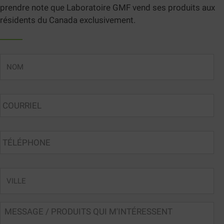
prendre note que Laboratoire GMF vend ses produits aux
résidents du Canada exclusivement.
NOM
COURRIEL
*
TÉLÉPHONE
VILLE
MESSAGE
/