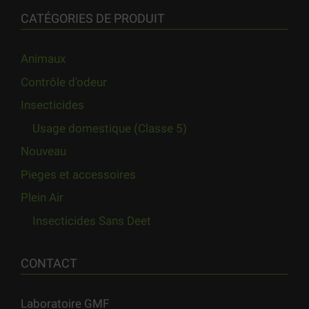
CATÉGORIES DE PRODUIT
Animaux
Contrôle d'odeur
Insecticides
Usage domestique (Classe 5)
Nouveau
Pieges et accessoires
Plein Air
Insecticides Sans Deet
CONTACT
Laboratoire GMF