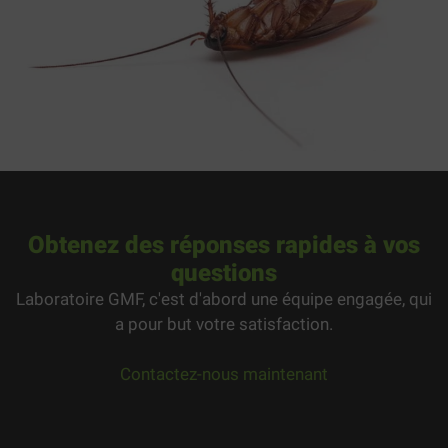
Obtenez des réponses rapides à vos
questions
Laboratoire GMF, c'est d'abord une équipe engagée, qui
a pour but votre satisfaction.
Contactez-nous maintenant