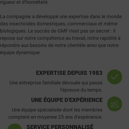
rigueur et d'honnêteté.
La compagnie a développé une expertise dans le monde
des insecticides domestiques, commerciaux et même
biologiques. Le succès de GMF n'est pas un secret : il
repose sur notre compétence au travail, notre rapidité à
répondre aux besoins de notre clientèle ainsi que notre
équipe dynamique.
EXPERTISE DEPUIS 1983
Une entreprise familiale dévouée qui passe
l'épreuve du temps.
UNE ÉQUIPE D'EXPÉRIENCE
Une équipe spécialisée dont les membres
comptent en moyenne 25 ans d'expérience.
SERVICE PERSONNALISÉ