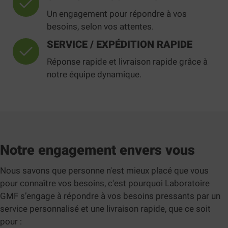
Un engagement pour répondre à vos
besoins, selon vos attentes.
SERVICE / EXPÉDITION RAPIDE
Réponse rapide et livraison rapide grâce à
notre équipe dynamique.
Notre engagement envers vous
Nous savons que personne n'est mieux placé que vous
pour connaître vos besoins, c'est pourquoi Laboratoire
GMF s’engage à répondre à vos besoins pressants par un
service personnalisé et une livraison rapide, que ce soit
pour :