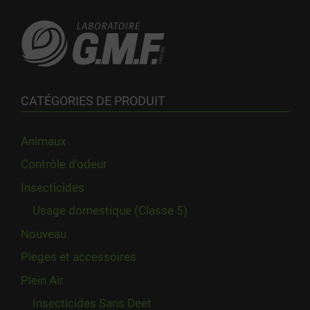
CATÉGORIES DE PRODUIT
Animaux
Contrôle d'odeur
Insecticides
Usage domestique (Classe 5)
Nouveau
Pieges et accessoires
Plein Air
Insecticides Sans Deet