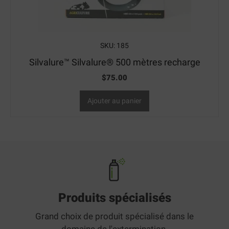
SKU: 185
Silvalure™ Silvalure® 500 mètres recharge
$
75.00
Ajouter au panier
Produits spécialisés
Grand choix de produit spécialisé dans le