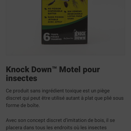
Knock Down™ Motel pour
insectes
Ce produit sans ingrédient toxique est un piège
discret qui peut être utilisé autant à plat que plié sous
forme de boîte.
Avec son concept discret d’imitation de bois, il se
placera dans tous les endroits où les insectes