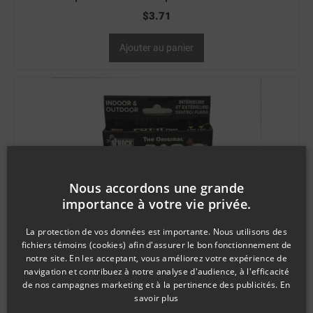
$
3.71
Ajouter au panier
Nous accordons une grande
importance à votre vie privée.
La protection de vos données est importante. Nous utilisons des
fichiers témoins (cookies) afin d'assurer le bon fonctionnement de
notre site. En les acceptant, vous améliorez votre expérience de
navigation et contribuez à notre analyse d'audience, à l'efficacité
de nos campagnes marketing et à la pertinence des publicités.
En
savoir plus
SKU: KD626T