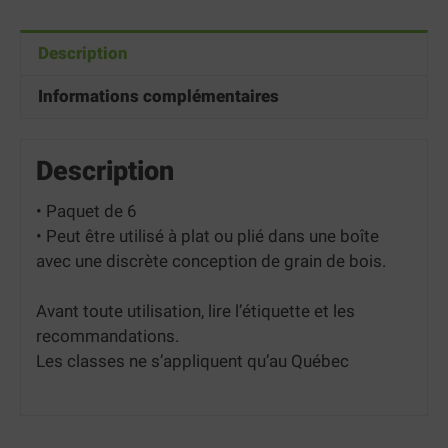
Description
Informations complémentaires
Description
• Paquet de 6
• Peut être utilisé à plat ou plié dans une boîte
avec une discrète conception de grain de bois.
Avant toute utilisation, lire l’étiquette et les
recommandations.
Les classes ne s’appliquent qu’au Québec