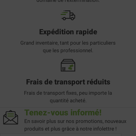
domaine de l'extermination.
Expédition rapide
Grand inventaire, tant pour les particuliers
que les professionnel.
Frais de transport réduits
Frais de transport fixes, peu importe la
quantité acheté.
Tenez-vous informé!
En savoir plus sur nos promotions, nouveaux
produits et plus grâce à notre infolettre !