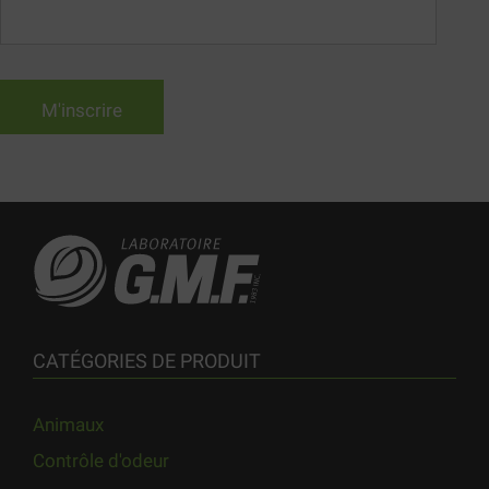
CATÉGORIES DE PRODUIT
Animaux
Contrôle d'odeur