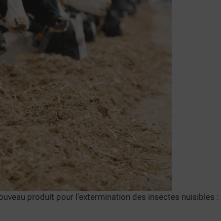
ouveau produit pour l’extermination des insectes nuisibles :