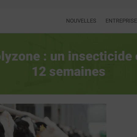
NOUVELLES
ENTREPRISE
olyzone : un insecticide 
12 semaines