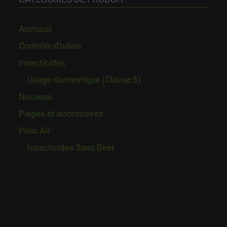
Animaux
Contrôle d'odeur
Insecticides
Usage domestique (Classe 5)
Nouveau
Pieges et accessoires
Plein Air
Insecticides Sans Deet