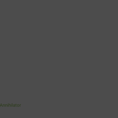
Annihilator