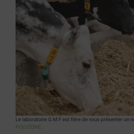
Le laboratoire G.M.F est fière de vous présenter un n
POLYZONE
.