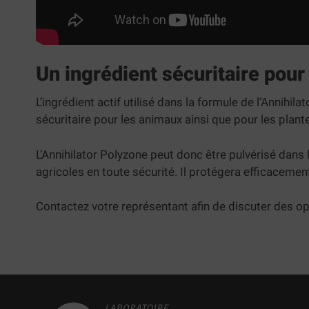
Un ingrédient sécuritaire pou
L’ingrédient actif utilisé dans la formule de l’Annihil
sécuritaire pour les animaux ainsi que pour les plant
L’Annihilator Polyzone peut donc être pulvérisé dans 
agricoles en toute sécurité. Il protégera efficacement
Contactez votre représentant afin de discuter des op